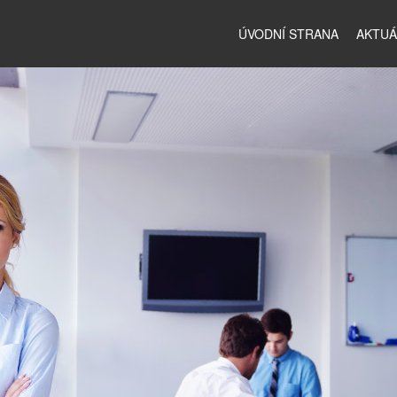
ÚVODNÍ STRANA
AKTUÁ